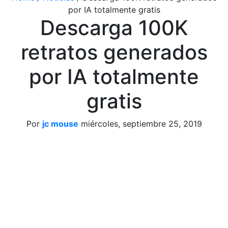
por IA totalmente gratis
Descarga 100K
retratos generados
por IA totalmente
gratis
Por
jc mouse
miércoles, septiembre 25, 2019