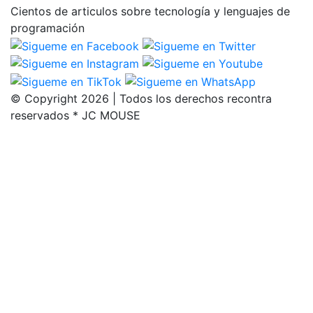
Cientos de articulos sobre tecnología y lenguajes de
programación
© Copyright 2026 | Todos los derechos recontra
reservados * JC MOUSE