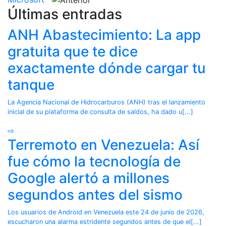
Últimas entradas
ANH Abastecimiento: La app
gratuita que te dice
exactamente dónde cargar tu
tanque
La Agencia Nacional de Hidrocarburos (ANH) tras el lanzamiento
inicial de su plataforma de consulta de saldos, ha dado u[...]
⇨
Terremoto en Venezuela: Así
fue cómo la tecnología de
Google alertó a millones
segundos antes del sismo
Los usuarios de Android en Venezuela este 24 de junio de 2026,
escucharon una alarma estridente segundos antes de que el[...]