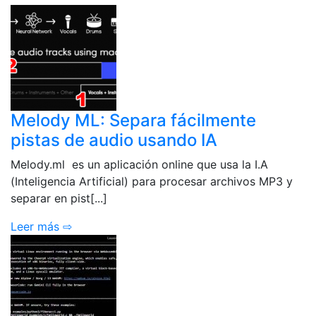
Melody ML: Separa fácilmente
pistas de audio usando IA
Melody.ml es un aplicación online que usa la I.A
(Inteligencia Artificial) para procesar archivos MP3 y
separar en pist[...]
Leer más ⇨