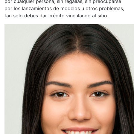
por cualquier persona, sin regalías, sin preocuparse
por los lanzamientos de modelos u otros problemas,
tan solo debes dar crédito vinculando al sitio.