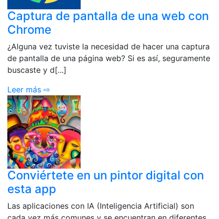
Captura de pantalla de una web con
Chrome
¿Alguna vez tuviste la necesidad de hacer una captura
de pantalla de una página web? Si es así, seguramente
buscaste y d[...]
Leer más ⇨
Conviértete en un pintor digital con
esta app
Las aplicaciones con IA (Inteligencia Artificial) son
cada vez más comunes y se encuentran en diferentes