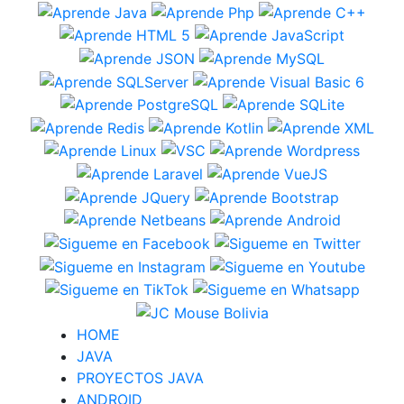
HOME
JAVA
PROYECTOS JAVA
ANDROID