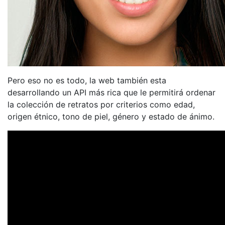
Pero eso no es todo, la web también esta
desarrollando un API más rica que le permitirá ordenar
la colección de retratos por criterios como edad,
origen étnico, tono de piel, género y estado de ánimo.