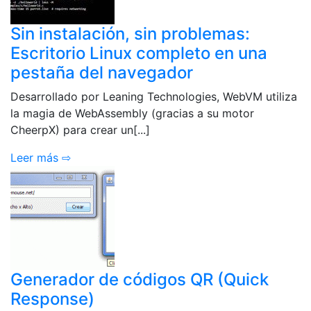
Sin instalación, sin problemas:
Escritorio Linux completo en una
pestaña del navegador
Desarrollado por Leaning Technologies, WebVM utiliza
la magia de WebAssembly (gracias a su motor
CheerpX) para crear un[...]
Leer más ⇨
Generador de códigos QR (Quick
Response)