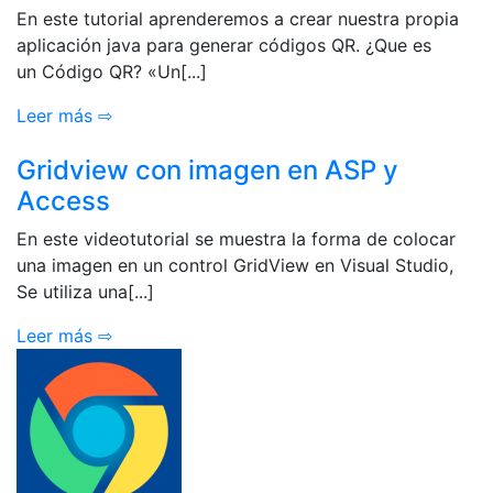
En este tutorial aprenderemos a crear nuestra propia
aplicación java para generar códigos QR. ¿Que es
un Código QR? «Un[...]
Leer más ⇨
Gridview con imagen en ASP y
Access
En este videotutorial se muestra la forma de colocar
una imagen en un control GridView en Visual Studio,
Se utiliza una[...]
Leer más ⇨