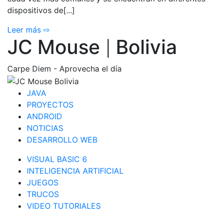
dispositivos de[...]
Leer más ⇨
JC Mouse
Bolivia
|
Carpe Diem - Aprovecha el día
JAVA
PROYECTOS
ANDROID
NOTICIAS
DESARROLLO WEB
VISUAL BASIC 6
INTELIGENCIA ARTIFICIAL
JUEGOS
TRUCOS
VIDEO TUTORIALES