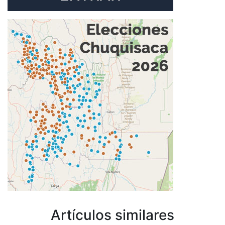
Artículos similares