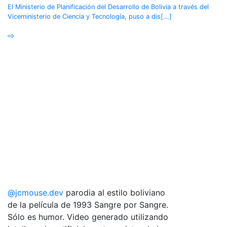
El Ministerio de Planificación del Desarrollo de Bolivia a través del
Viceministerio de Ciencia y Tecnología, puso a dis[...]
⇨
@jcmouse.dev
parodia al estilo boliviano
de la película de 1993 Sangre por Sangre.
Sólo es humor. Video generado utilizando