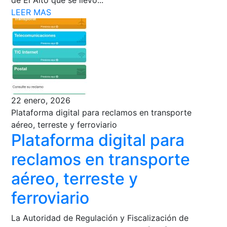
LEER MAS
22 enero, 2026
Plataforma digital para reclamos en transporte
aéreo, terreste y ferroviario
Plataforma digital para
reclamos en transporte
aéreo, terreste y
ferroviario
La Autoridad de Regulación y Fiscalización de