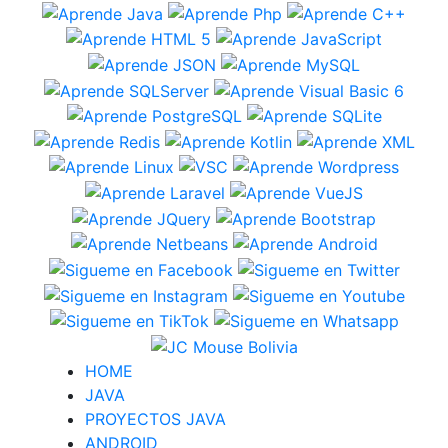
HOME
JAVA
PROYECTOS JAVA
ANDROID