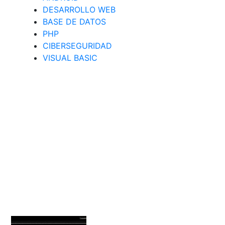
DESARROLLO WEB
BASE DE DATOS
PHP
CIBERSEGURIDAD
VISUAL BASIC