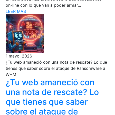
on-line con lo que van a poder armar...
LEER MAS
1 mayo, 2026
¿Tu web amaneció con una nota de rescate? Lo que
tienes que saber sobre el ataque de Ransomware a
WHM
¿Tu web amaneció con
una nota de rescate? Lo
que tienes que saber
sobre el ataque de