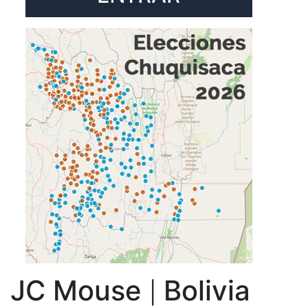
JC Mouse
Bolivia
|