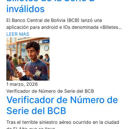
inválidos
El Banco Central de Bolivia (BCB) lanzó una
aplicación para android e IOs denominada «Billetes...
LEER MAS
1 marzo, 2026
Verificador de Número de Serie del BCB
Verificador de Número de
Serie del BCB
Tras el terrible siniestro aéreo ocurrido en la ciudad
de El Alto que se llevo...