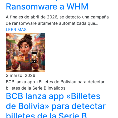
Ransomware a WHM
A finales de abril de 2026, se detecto una campaña
de ransomware altamente automatizada que...
LEER MAS
3 marzo, 2026
BCB lanza app «Billetes de Bolivia» para detectar
billetes de la Serie B inválidos
BCB lanza app «Billetes
de Bolivia» para detectar
billetes de la Serie B