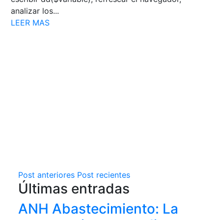
analizar los...
LEER MAS
Post anteriores
Post recientes
Últimas entradas
ANH Abastecimiento: La