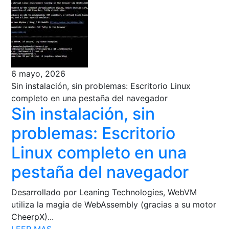
6 mayo, 2026
Sin instalación, sin problemas: Escritorio Linux
completo en una pestaña del navegador
Sin instalación, sin
problemas: Escritorio
Linux completo en una
pestaña del navegador
Desarrollado por Leaning Technologies, WebVM
utiliza la magia de WebAssembly (gracias a su motor
CheerpX)...
LEER MAS