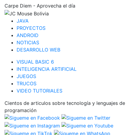
Carpe Diem - Aprovecha el día
JAVA
PROYECTOS
ANDROID
NOTICIAS
DESARROLLO WEB
VISUAL BASIC 6
INTELIGENCIA ARTIFICIAL
JUEGOS
TRUCOS
VIDEO TUTORIALES
Cientos de articulos sobre tecnología y lenguajes de
programación