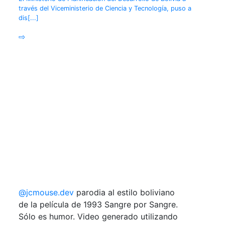
través del Viceministerio de Ciencia y Tecnología, puso a
dis[...]
⇨
@jcmouse.dev
parodia al estilo boliviano
de la película de 1993 Sangre por Sangre.
Sólo es humor. Video generado utilizando