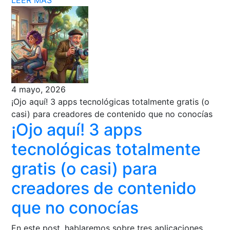
4 mayo, 2026
¡Ojo aquí! 3 apps tecnológicas totalmente gratis (o
casi) para creadores de contenido que no conocías
¡Ojo aquí! 3 apps
tecnológicas totalmente
gratis (o casi) para
creadores de contenido
que no conocías
En este post, hablaremos sobre tres aplicaciones