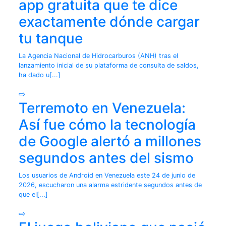
app gratuita que te dice
exactamente dónde cargar
tu tanque
La Agencia Nacional de Hidrocarburos (ANH) tras el
lanzamiento inicial de su plataforma de consulta de saldos,
ha dado u[...]
⇨
Terremoto en Venezuela:
Así fue cómo la tecnología
de Google alertó a millones
segundos antes del sismo
Los usuarios de Android en Venezuela este 24 de junio de
2026, escucharon una alarma estridente segundos antes de
que el[...]
⇨