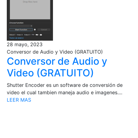
28 mayo, 2023
Conversor de Audio y Video (GRATUITO)
Conversor de Audio y
Video (GRATUITO)
Shutter Encoder es un software de conversión de
video el cual tambien maneja audio e imagenes....
LEER MAS