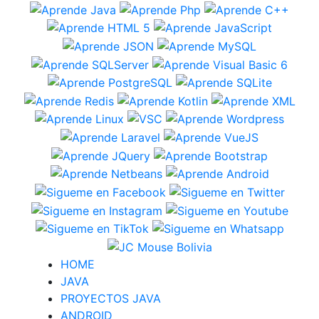
HOME
JAVA
PROYECTOS JAVA
ANDROID