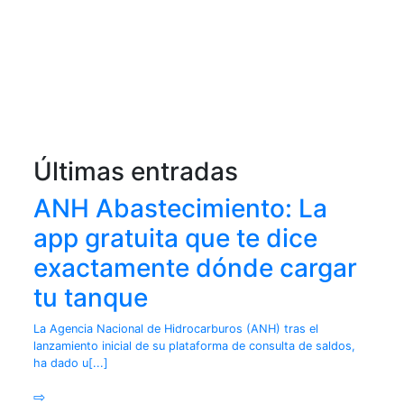
Últimas entradas
ANH Abastecimiento: La
app gratuita que te dice
exactamente dónde cargar
tu tanque
La Agencia Nacional de Hidrocarburos (ANH) tras el
lanzamiento inicial de su plataforma de consulta de saldos,
ha dado u[...]
⇨