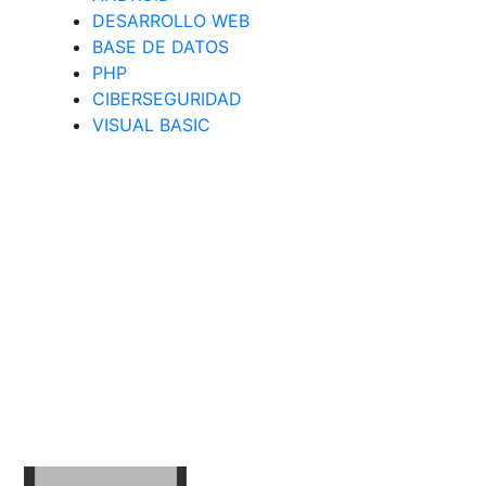
DESARROLLO WEB
BASE DE DATOS
PHP
CIBERSEGURIDAD
VISUAL BASIC