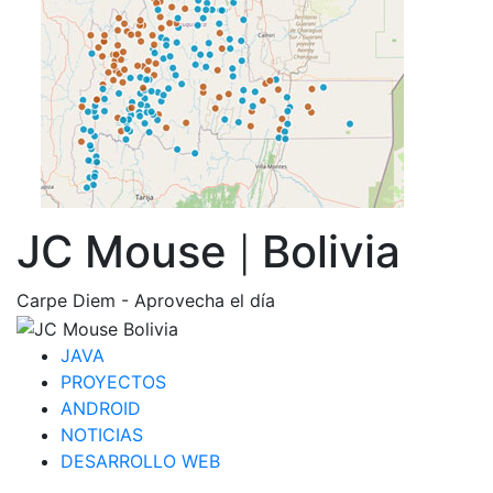
JC Mouse
Bolivia
|
Carpe Diem - Aprovecha el día
JAVA
PROYECTOS
ANDROID
NOTICIAS
DESARROLLO WEB