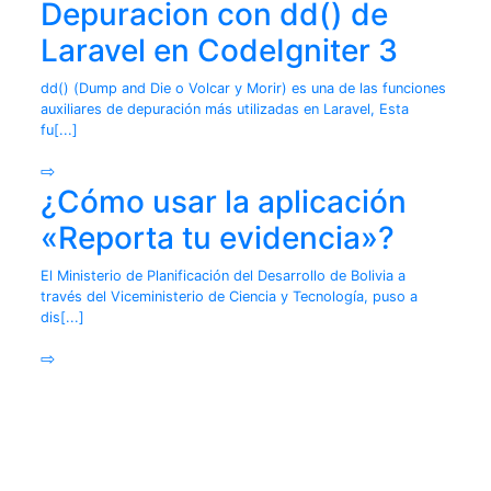
Depuracion con dd() de
Laravel en CodeIgniter 3
dd() (Dump and Die o Volcar y Morir) es una de las funciones
auxiliares de depuración más utilizadas en Laravel, Esta
fu[...]
⇨
¿Cómo usar la aplicación
«Reporta tu evidencia»?
El Ministerio de Planificación del Desarrollo de Bolivia a
través del Viceministerio de Ciencia y Tecnología, puso a
dis[...]
⇨