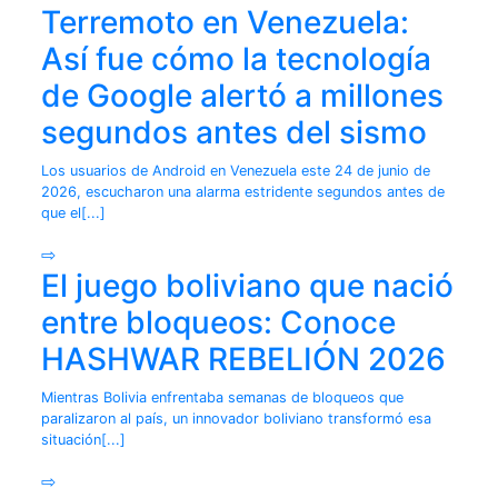
Terremoto en Venezuela:
Así fue cómo la tecnología
de Google alertó a millones
segundos antes del sismo
Los usuarios de Android en Venezuela este 24 de junio de
2026, escucharon una alarma estridente segundos antes de
que el[...]
⇨
El juego boliviano que nació
entre bloqueos: Conoce
HASHWAR REBELIÓN 2026
Mientras Bolivia enfrentaba semanas de bloqueos que
paralizaron al país, un innovador boliviano transformó esa
situación[...]
⇨