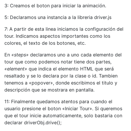
3: Creamos el boton para iniciar la animación.
5: Declaramos una instancia a la libreria driver.js
7: A partir de esta linea iniciamos la configuración del
tour. Indicamos aspectos importantes como los
colores, el texto de los botones, etc.
En
«steps»
declaramos uno a uno cada elemento del
tour que como podemos notar tiene dos partes,
«element»
que indica el elemento HTML que será
resaltado y se lo declara por la clase o id. Tambien
tenemos a «popover», donde escribimos el titulo y
descripción que se mostrara en pantalla.
11: Finalmente quedamos atentos para cuando el
usuario presione el boton «Iniciar Tour». Si queremos
que el tour inicie automaticamente, solo bastaria con
declarar driverObj.drive();