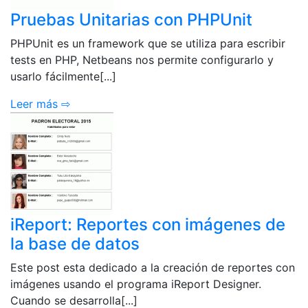
Pruebas Unitarias con PHPUnit
PHPUnit es un framework que se utiliza para escribir
tests en PHP, Netbeans nos permite configurarlo y
usarlo fácilmente[...]
Leer más ⇨
iReport: Reportes con imágenes de
la base de datos
Este post esta dedicado a la creación de reportes con
imágenes usando el programa iReport Designer.
Cuando se desarrolla[...]