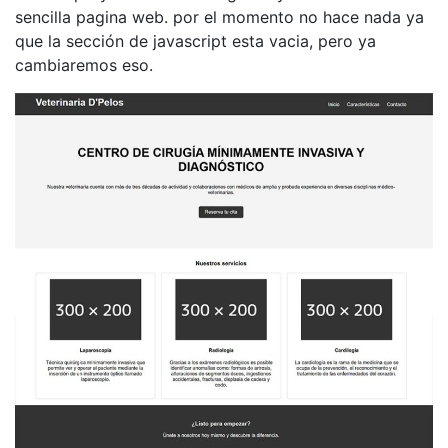
sencilla pagina web. por el momento no hace nada ya
que la sección de javascript esta vacia, pero ya
cambiaremos eso.