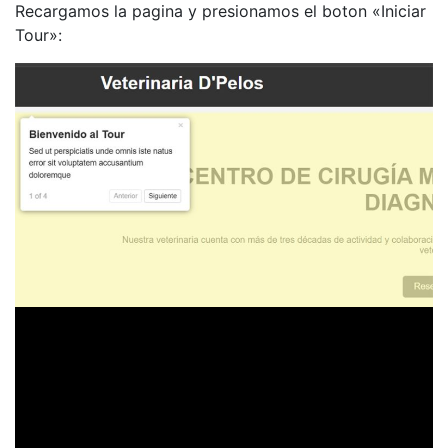
Recargamos la pagina y presionamos el boton «Iniciar
Tour»: