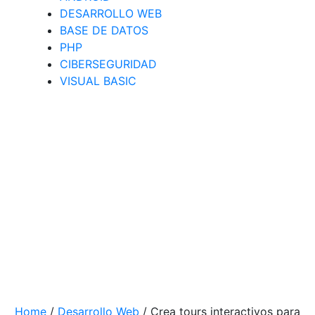
DESARROLLO WEB
BASE DE DATOS
PHP
CIBERSEGURIDAD
VISUAL BASIC
Home
/
Desarrollo Web
/
Crea tours interactivos para