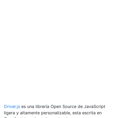
Driver.js
es una librería Open Source de JavaScript
ligera y altamente personalizable, esta escrita en