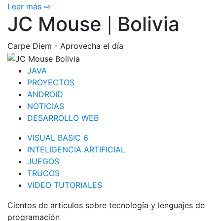
Leer más ⇨
JC Mouse
Bolivia
|
Carpe Diem - Aprovecha el día
JAVA
PROYECTOS
ANDROID
NOTICIAS
DESARROLLO WEB
VISUAL BASIC 6
INTELIGENCIA ARTIFICIAL
JUEGOS
TRUCOS
VIDEO TUTORIALES
Cientos de articulos sobre tecnología y lenguajes de
programación