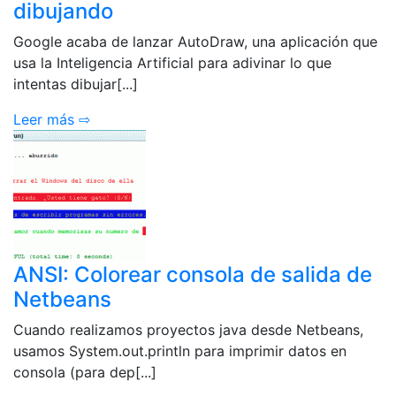
dibujando
Google acaba de lanzar AutoDraw, una aplicación que
usa la Inteligencia Artificial para adivinar lo que
intentas dibujar[...]
Leer más ⇨
ANSI: Colorear consola de salida de
Netbeans
Cuando realizamos proyectos java desde Netbeans,
usamos System.out.println para imprimir datos en
consola (para dep[...]