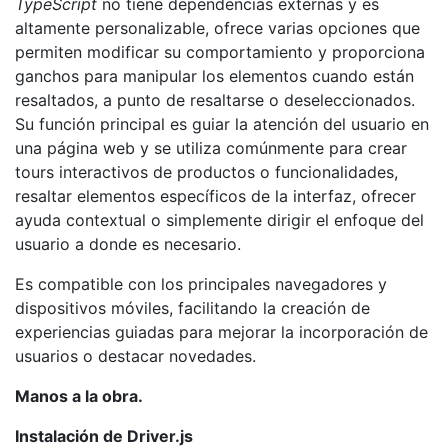
TypeScript
no tiene dependencias externas y es
altamente personalizable, ofrece varias opciones que
permiten modificar su comportamiento y proporciona
ganchos para manipular los elementos cuando están
resaltados, a punto de resaltarse o deseleccionados.
Su función principal es guiar la atención del usuario en
una página web y se utiliza comúnmente para crear
tours interactivos de productos o funcionalidades,
resaltar elementos específicos de la interfaz, ofrecer
ayuda contextual o simplemente dirigir el enfoque del
usuario a donde es necesario.
Es compatible con los principales navegadores y
dispositivos móviles, facilitando la creación de
experiencias guiadas para mejorar la incorporación de
usuarios o destacar novedades.
Manos a la obra.
Instalación de Driver.js