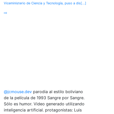
Viceministerio de Ciencia y Tecnología, puso a dis[...]
⇨
@jcmouse.dev
parodia al estilo boliviano
de la película de 1993 Sangre por Sangre.
Sólo es humor. Video generado utilizando
inteligencia artificial. protagonistas: Luis