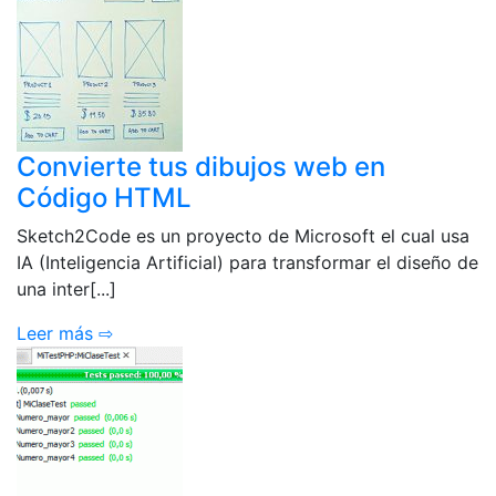
Convierte tus dibujos web en
Código HTML
Sketch2Code es un proyecto de Microsoft el cual usa
IA (Inteligencia Artificial) para transformar el diseño de
una inter[...]
Leer más ⇨