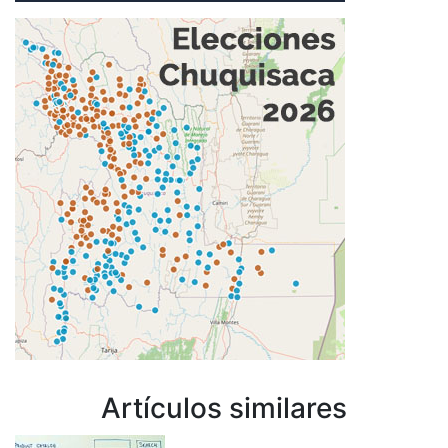
Artículos similares