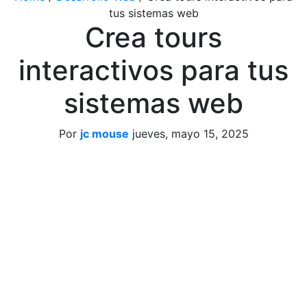
tus sistemas web
Crea tours
interactivos para tus
sistemas web
Por
jc mouse
jueves, mayo 15, 2025