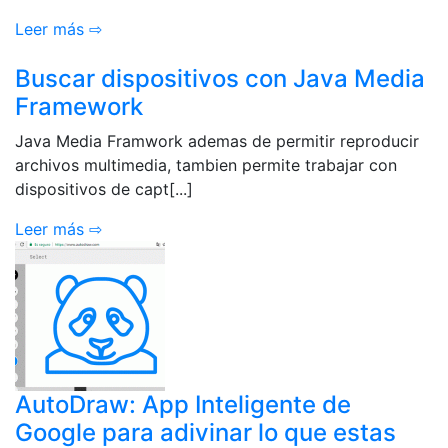
Leer más ⇨
Buscar dispositivos con Java Media
Framework
Java Media Framwork ademas de permitir reproducir
archivos multimedia, tambien permite trabajar con
dispositivos de capt[...]
Leer más ⇨
AutoDraw: App Inteligente de
Google para adivinar lo que estas