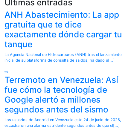
Últimas entradas
ANH Abastecimiento: La app
gratuita que te dice
exactamente dónde cargar tu
tanque
La Agencia Nacional de Hidrocarburos (ANH) tras el lanzamiento
inicial de su plataforma de consulta de saldos, ha dado u[...]
⇨
Terremoto en Venezuela: Así
fue cómo la tecnología de
Google alertó a millones
segundos antes del sismo
Los usuarios de Android en Venezuela este 24 de junio de 2026,
escucharon una alarma estridente segundos antes de que el[...]