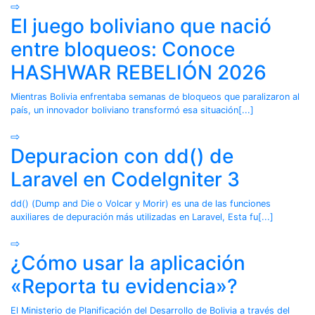
⇨
El juego boliviano que nació
entre bloqueos: Conoce
HASHWAR REBELIÓN 2026
Mientras Bolivia enfrentaba semanas de bloqueos que paralizaron al
país, un innovador boliviano transformó esa situación[...]
⇨
Depuracion con dd() de
Laravel en CodeIgniter 3
dd() (Dump and Die o Volcar y Morir) es una de las funciones
auxiliares de depuración más utilizadas en Laravel, Esta fu[...]
⇨
¿Cómo usar la aplicación
«Reporta tu evidencia»?
El Ministerio de Planificación del Desarrollo de Bolivia a través del