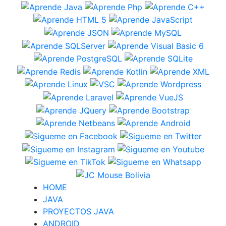
HOME
JAVA
PROYECTOS JAVA
ANDROID