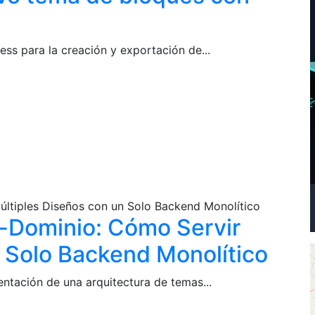
ess para la creación y exportación de...
últiples Diseños con un Solo Backend Monolítico
i-Dominio: Cómo Servir
n Solo Backend Monolítico
ntación de una arquitectura de temas...