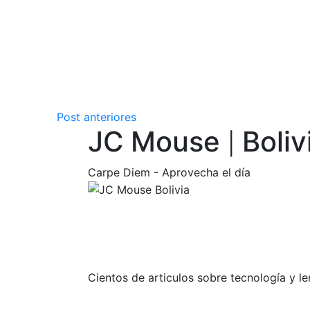
Post anteriores
JC Mouse
Boliv
|
Carpe Diem - Aprovecha el día
Cientos de articulos sobre tecnología y 