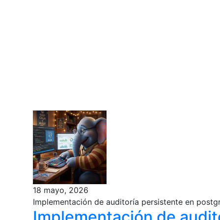
18 mayo, 2026
Implementación de auditoría persistente en post
Implementación de audito