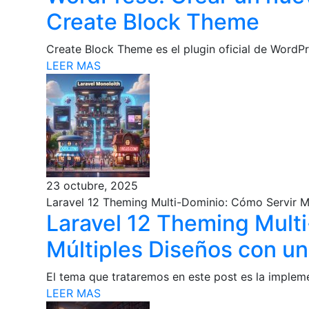
Create Block Theme
Create Block Theme es el plugin oficial de WordPr
LEER MAS
23 octubre, 2025
Laravel 12 Theming Multi-Dominio: Cómo Servir M
Laravel 12 Theming Mult
Múltiples Diseños con u
El tema que trataremos en este post es la impleme
LEER MAS