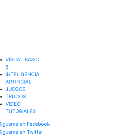
VISUAL BASIC
6
INTELIGENCIA
ARTIFICIAL
JUEGOS
TRUCOS
VIDEO
TUTORIALES