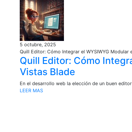
5 octubre, 2025
Quill Editor: Cómo Integrar el WYSIWYG Modular e
Quill Editor: Cómo Inte
Vistas Blade
En el desarrollo web la elección de un buen edito
LEER MAS