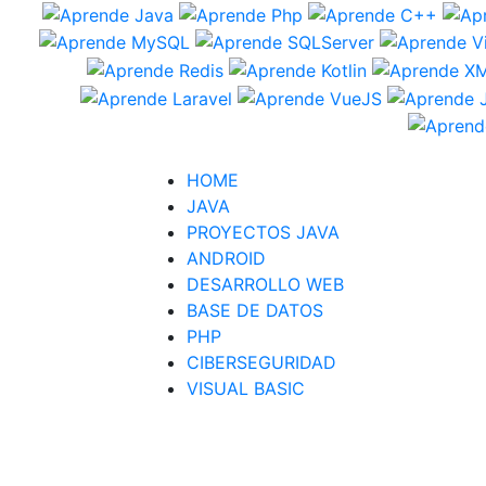
HOME
JAVA
PROYECTOS JAVA
ANDROID
DESARROLLO WEB
BASE DE DATOS
PHP
CIBERSEGURIDAD
VISUAL BASIC