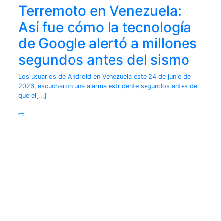
Terremoto en Venezuela:
Así fue cómo la tecnología
de Google alertó a millones
segundos antes del sismo
Los usuarios de Android en Venezuela este 24 de junio de
2026, escucharon una alarma estridente segundos antes de
que el[...]
⇨