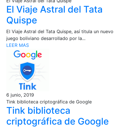
El Viaje Astral del Tata Quispe
El Viaje Astral del Tata
Quispe
El Viaje Astral del Tata Quispe, así titula un nuevo
juego boliviano desarrollado por la...
LEER MAS
6 junio, 2019
Tink biblioteca criptográfica de Google
Tink biblioteca
criptográfica de Google