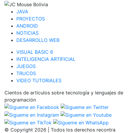
JAVA
PROYECTOS
ANDROID
NOTICIAS
DESARROLLO WEB
VISUAL BASIC 6
INTELIGENCIA ARTIFICIAL
JUEGOS
TRUCOS
VIDEO TUTORIALES
Cientos de articulos sobre tecnología y lenguajes de
programación
© Copyright 2026 | Todos los derechos recontra