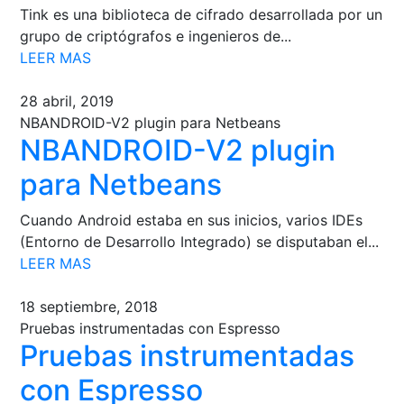
Tink es una biblioteca de cifrado desarrollada por un
grupo de criptógrafos e ingenieros de...
LEER MAS
28 abril, 2019
NBANDROID-V2 plugin para Netbeans
NBANDROID-V2 plugin
para Netbeans
Cuando Android estaba en sus inicios, varios IDEs
(Entorno de Desarrollo Integrado​​) se disputaban el...
LEER MAS
18 septiembre, 2018
Pruebas instrumentadas con Espresso
Pruebas instrumentadas
con Espresso