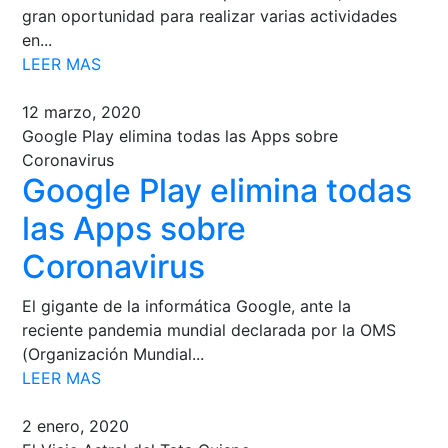
gran oportunidad para realizar varias actividades
en...
LEER MAS
12 marzo, 2020
Google Play elimina todas las Apps sobre
Coronavirus
Google Play elimina todas
las Apps sobre
Coronavirus
El gigante de la informática Google, ante la
reciente pandemia mundial declarada por la OMS
(Organización Mundial...
LEER MAS
2 enero, 2020