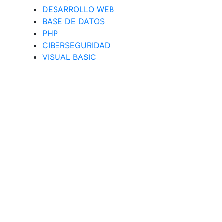
DESARROLLO WEB
BASE DE DATOS
PHP
CIBERSEGURIDAD
VISUAL BASIC