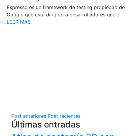
Espresso es un framework de testing propiedad de
Google que está dirigido a desarrolladores que...
LEER MAS
Post anteriores
Post recientes
Últimas entradas