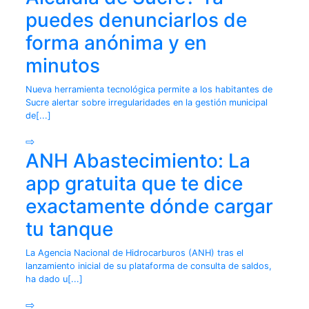
puedes denunciarlos de
forma anónima y en
minutos
Nueva herramienta tecnológica permite a los habitantes de
Sucre alertar sobre irregularidades en la gestión municipal
de[...]
⇨
ANH Abastecimiento: La
app gratuita que te dice
exactamente dónde cargar
tu tanque
La Agencia Nacional de Hidrocarburos (ANH) tras el
lanzamiento inicial de su plataforma de consulta de saldos,
ha dado u[...]
⇨