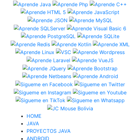
HOME
JAVA
PROYECTOS JAVA
ANDROID