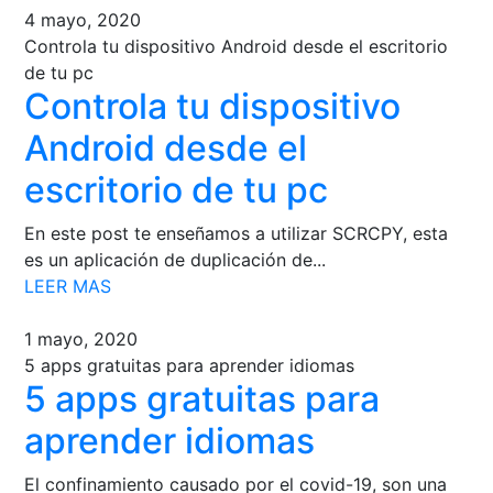
4 mayo, 2020
Controla tu dispositivo Android desde el escritorio
de tu pc
Controla tu dispositivo
Android desde el
escritorio de tu pc
En este post te enseñamos a utilizar SCRCPY, esta
es un aplicación de duplicación de...
LEER MAS
1 mayo, 2020
5 apps gratuitas para aprender idiomas
5 apps gratuitas para
aprender idiomas
El confinamiento causado por el covid-19, son una