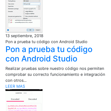
13 septiembre, 2018
Pon a prueba tu código con Android Studio
Pon a prueba tu código
con Android Studio
Realizar pruebas sobre nuestro código nos permiten
comprobar su correcto funcionamiento e integración
con otros...
LEER MAS