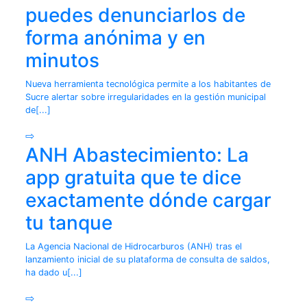
puedes denunciarlos de
forma anónima y en
minutos
Nueva herramienta tecnológica permite a los habitantes de
Sucre alertar sobre irregularidades en la gestión municipal
de[...]
⇨
ANH Abastecimiento: La
app gratuita que te dice
exactamente dónde cargar
tu tanque
La Agencia Nacional de Hidrocarburos (ANH) tras el
lanzamiento inicial de su plataforma de consulta de saldos,
ha dado u[...]
⇨