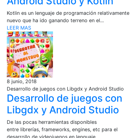
Android Studio y Kotlin
Kotlin es un lenguaje de programación relativamente
nuevo que ha ido ganando terreno en el...
LEER MAS
8 junio, 2018
Desarrollo de juegos con Libgdx y Android Studio
Desarrollo de juegos con
Libgdx y Android Studio
De las pocas herramientas disponibles
entre librerías, frameworks, engines, etc para el
desarrollo de videojuegos en lenguaje...