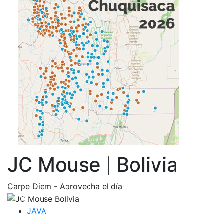
JC Mouse
Bolivia
|
Carpe Diem - Aprovecha el día
JAVA