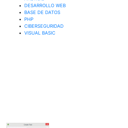
DESARROLLO WEB
BASE DE DATOS
PHP
CIBERSEGURIDAD
VISUAL BASIC