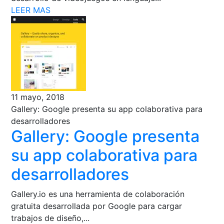
LEER MAS
11 mayo, 2018
Gallery: Google presenta su app colaborativa para
desarrolladores
Gallery: Google presenta
su app colaborativa para
desarrolladores
Gallery.io es una herramienta de colaboración
gratuita desarrollada por Google para cargar
trabajos de diseño,...