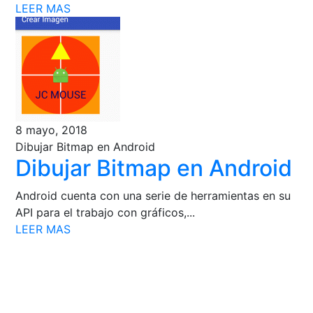
LEER MAS
8 mayo, 2018
Dibujar Bitmap en Android
Dibujar Bitmap en Android
Android cuenta con una serie de herramientas en su
API para el trabajo con gráficos,...
LEER MAS