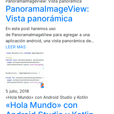
PanoramaImageView: Vista panorámica
PanoramaImageView:
Vista panorámica
En este post haremos uso
de PanoramaImageView para agregar a una
aplicación android, una vista panorámica de...
LEER MAS
5 julio, 2018
«Hola Mundo» con Android Studio y Kotlin
«Hola Mundo» con