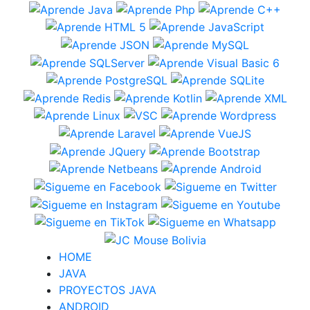
HOME
JAVA
PROYECTOS JAVA
ANDROID