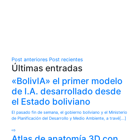
Post anteriores
Post recientes
Últimas entradas
«BolivIA» el primer modelo
de I.A. desarrollado desde
el Estado boliviano
El pasado fin de semana, el gobierno boliviano y el Ministerio
de Planificación del Desarrollo y Medio Ambiente, a travé[...]
⇨
Atlas de anatomía 3D con