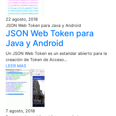
22 agosto, 2018
JSON Web Token para Java y Android
JSON Web Token para
Java y Android
Un JSON Web Token es un estandar abierto para la
creación de Token de Acceso...
LEER MAS
7 agosto, 2018