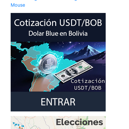
Mouse