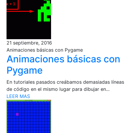
21 septiembre, 2016
Animaciones básicas con Pygame
Animaciones básicas con
Pygame
En tutoriales pasados creábamos demasiadas líneas
de código en el mismo lugar para dibujar en...
LEER MAS