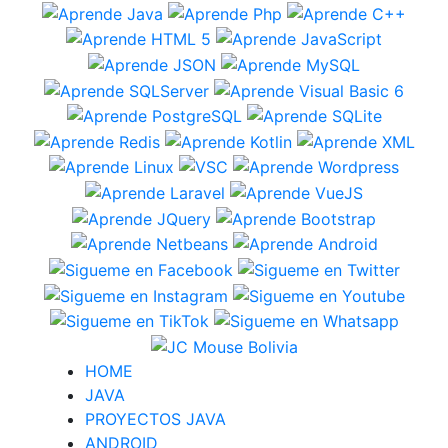
HOME
JAVA
PROYECTOS JAVA
ANDROID