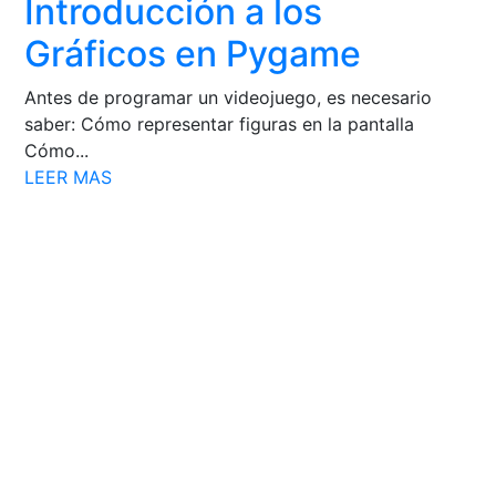
Introducción a los
Gráficos en Pygame
Antes de programar un videojuego, es necesario
saber: Cómo representar figuras en la pantalla
Cómo...
LEER MAS