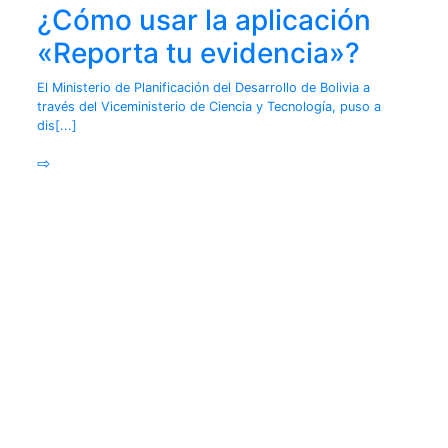
¿Cómo usar la aplicación
«Reporta tu evidencia»?
El Ministerio de Planificación del Desarrollo de Bolivia a
través del Viceministerio de Ciencia y Tecnología, puso a
dis[...]
⇨