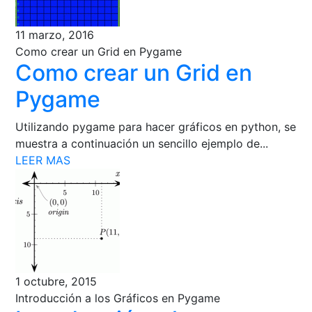
11 marzo, 2016
Como crear un Grid en Pygame
Como crear un Grid en
Pygame
Utilizando pygame para hacer gráficos en python, se
muestra a continuación un sencillo ejemplo de...
LEER MAS
1 octubre, 2015
Introducción a los Gráficos en Pygame