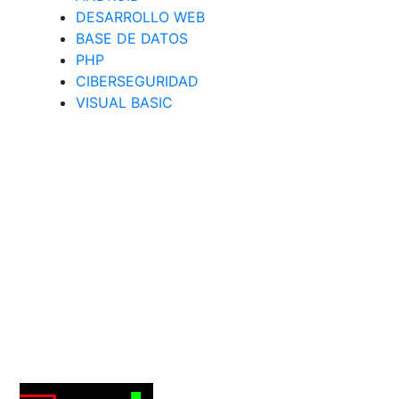
DESARROLLO WEB
BASE DE DATOS
PHP
CIBERSEGURIDAD
VISUAL BASIC