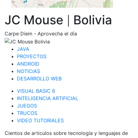
JC Mouse
Bolivia
|
Carpe Diem - Aprovecha el día
JAVA
PROYECTOS
ANDROID
NOTICIAS
DESARROLLO WEB
VISUAL BASIC 6
INTELIGENCIA ARTIFICIAL
JUEGOS
TRUCOS
VIDEO TUTORIALES
Cientos de articulos sobre tecnología y lenguajes de