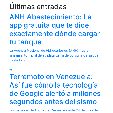
Últimas entradas
ANH Abastecimiento: La
app gratuita que te dice
exactamente dónde cargar
tu tanque
La Agencia Nacional de Hidrocarburos (ANH) tras el
lanzamiento inicial de su plataforma de consulta de saldos,
ha dado u[...]
⇨
Terremoto en Venezuela:
Así fue cómo la tecnología
de Google alertó a millones
segundos antes del sismo
Los usuarios de Android en Venezuela este 24 de junio de