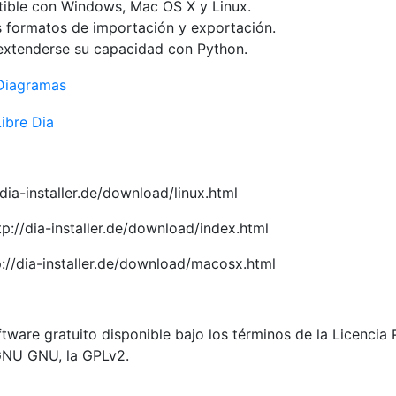
ible con Windows, Mac OS X y Linux.
 formatos de importación y exportación.
extenderse su capacidad con Python.
/dia-installer.de/download/linux.html
p://dia-installer.de/download/index.html
://dia-installer.de/download/macosx.html
tware gratuito disponible bajo los términos de la Licencia 
GNU GNU, la GPLv2.