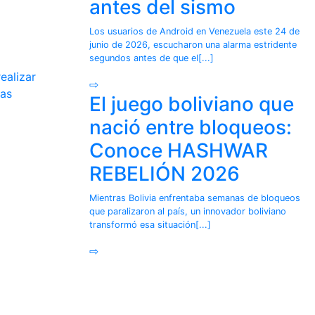
antes del sismo
Los usuarios de Android en Venezuela este 24 de
junio de 2026, escucharon una alarma estridente
segundos antes de que el[...]
ealizar
⇨
ias
El juego boliviano que
nació entre bloqueos:
Conoce HASHWAR
REBELIÓN 2026
Mientras Bolivia enfrentaba semanas de bloqueos
que paralizaron al país, un innovador boliviano
transformó esa situación[...]
⇨