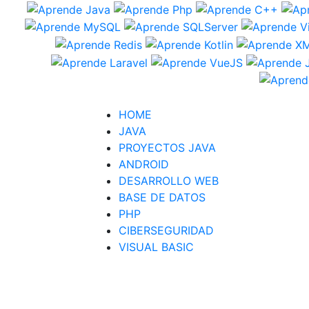
HOME
JAVA
PROYECTOS JAVA
ANDROID
DESARROLLO WEB
BASE DE DATOS
PHP
CIBERSEGURIDAD
VISUAL BASIC