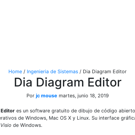
Home
/
Ingenieria de Sistemas
/
Dia Diagram Editor
Dia Diagram Editor
Por
jc mouse
martes, junio 18, 2019
 Editor
es un software gratuito de dibujo de código abierto
rativos de Windows, Mac OS X y Linux. Su interface gráfic
n
Visio
de Windows.