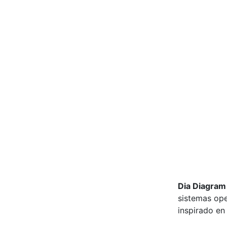
Dia Diagram
sistemas ope
inspirado e