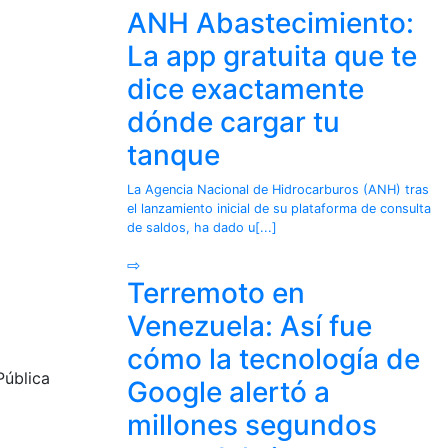
ANH Abastecimiento:
La app gratuita que te
dice exactamente
dónde cargar tu
tanque
La Agencia Nacional de Hidrocarburos (ANH) tras
el lanzamiento inicial de su plataforma de consulta
de saldos, ha dado u[...]
⇨
Terremoto en
Venezuela: Así fue
cómo la tecnología de
Pública
Google alertó a
millones segundos