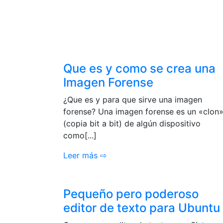
Que es y como se crea una
Imagen Forense
¿Que es y para que sirve una imagen
forense? Una imagen forense es un «clon
(copia bit a bit) de algún dispositivo
como[...]
Leer más ⇨
Pequeño pero poderoso
editor de texto para Ubuntu