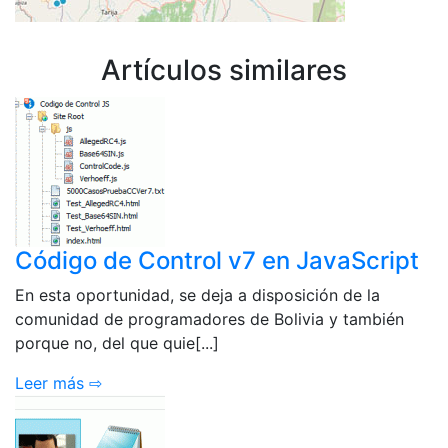
Artículos similares
Código de Control v7 en JavaScript
En esta oportunidad, se deja a disposición de la
comunidad de programadores de Bolivia y también
porque no, del que quie[...]
Leer más ⇨