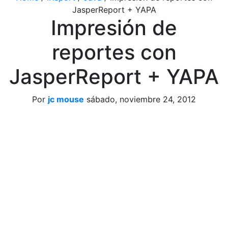
JasperReport + YAPA
Impresión de
reportes con
JasperReport + YAPA
Por
jc mouse
sábado, noviembre 24, 2012