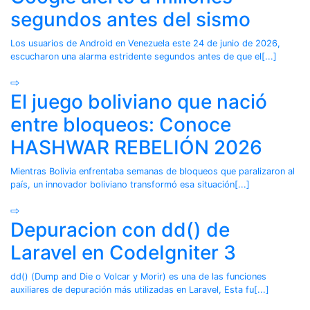
segundos antes del sismo
Los usuarios de Android en Venezuela este 24 de junio de 2026,
escucharon una alarma estridente segundos antes de que el[...]
⇨
El juego boliviano que nació
entre bloqueos: Conoce
HASHWAR REBELIÓN 2026
Mientras Bolivia enfrentaba semanas de bloqueos que paralizaron al
país, un innovador boliviano transformó esa situación[...]
⇨
Depuracion con dd() de
Laravel en CodeIgniter 3
dd() (Dump and Die o Volcar y Morir) es una de las funciones
auxiliares de depuración más utilizadas en Laravel, Esta fu[...]