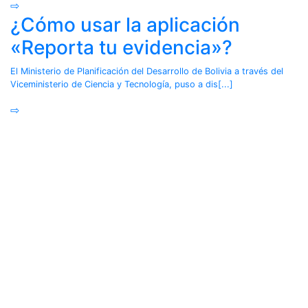
⇨
¿Cómo usar la aplicación
«Reporta tu evidencia»?
El Ministerio de Planificación del Desarrollo de Bolivia a través del
Viceministerio de Ciencia y Tecnología, puso a dis[...]
⇨