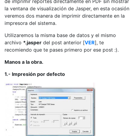
de imprimir reportes directamente en PDF sin mostrar
la ventana de visualización de Jasper, en esta ocasión
veremos dos manera de imprimir directamente en la
impresora del sistema.
Utilizaremos la misma base de datos y el mismo
archivo
*.jasper
del post anterior [
VER
], te
recomiendo que te pases primero por ese post :).
Manos a la obra.
1.- Impresión por defecto