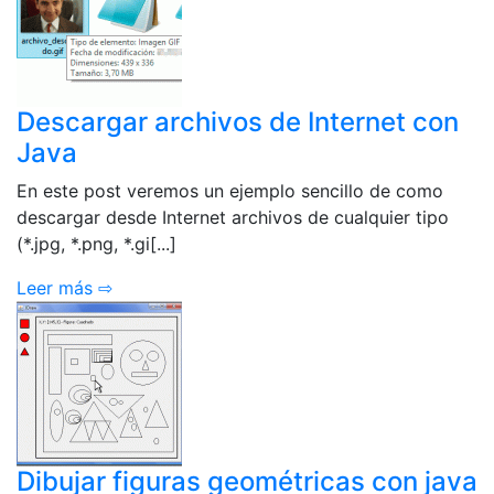
Descargar archivos de Internet con
Java
En este post veremos un ejemplo sencillo de como
descargar desde Internet archivos de cualquier tipo
(*.jpg, *.png, *.gi[...]
Leer más ⇨
Dibujar figuras geométricas con java