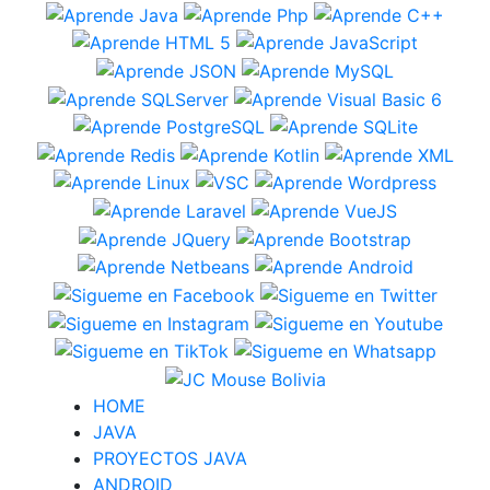
HOME
JAVA
PROYECTOS JAVA
ANDROID