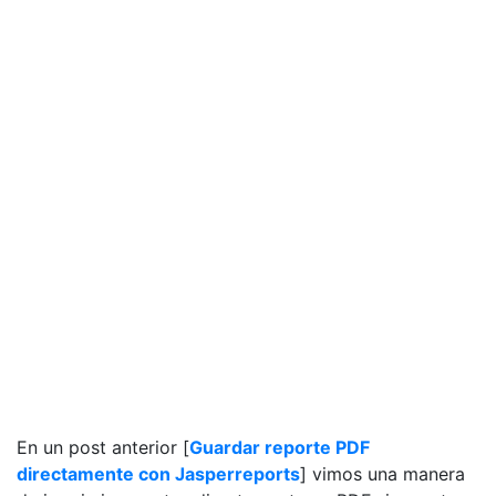
En un post anterior [
Guardar reporte PDF
directamente con Jasperreports
] vimos una manera