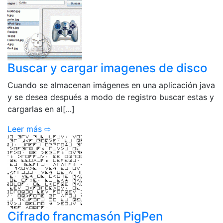
Buscar y cargar imagenes de disco
Cuando se almacenan imágenes en una aplicación java
y se desea después a modo de registro buscar estas y
cargarlas en al[...]
Leer más ⇨
Cifrado francmasón PigPen