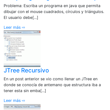
Problema: Escriba un programa en java que permita
dibujar con el mouse cuadrados, círculos y triángulos.
El usuario debe[...]
Leer más ⇨
JTree Recursivo
En un post anterior se vio como llenar un JTree en
donde se conocía de antemano que estructura iba a
tener esta sin emba[...]
Leer más ⇨