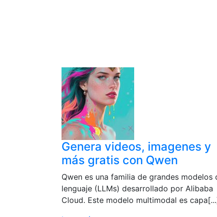
Genera videos, imagenes y
más gratis con Qwen
Qwen es una familia de grandes modelos 
lenguaje (LLMs) desarrollado por Alibaba
Cloud. Este modelo multimodal es capa[...