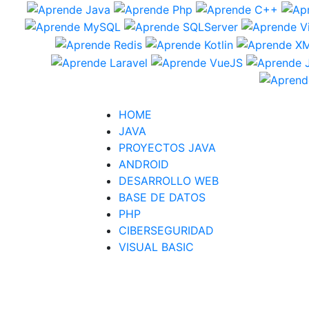
HOME
JAVA
PROYECTOS JAVA
ANDROID
DESARROLLO WEB
BASE DE DATOS
PHP
CIBERSEGURIDAD
VISUAL BASIC