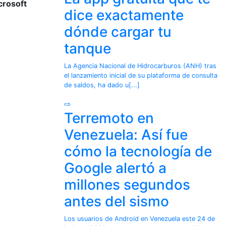
crosoft
dice exactamente
dónde cargar tu
tanque
La Agencia Nacional de Hidrocarburos (ANH) tras
el lanzamiento inicial de su plataforma de consulta
de saldos, ha dado u[...]
⇨
Terremoto en
Venezuela: Así fue
cómo la tecnología de
Google alertó a
millones segundos
antes del sismo
Los usuarios de Android en Venezuela este 24 de