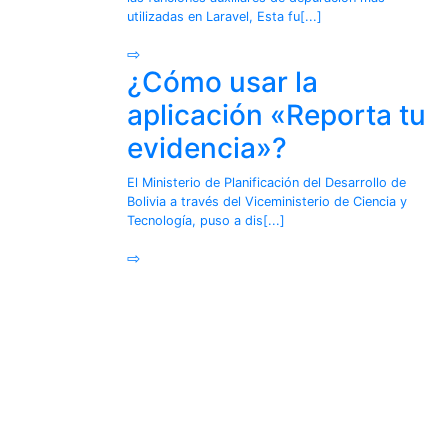
utilizadas en Laravel, Esta fu[...]
⇨
¿Cómo usar la
aplicación «Reporta tu
evidencia»?
El Ministerio de Planificación del Desarrollo de
Bolivia a través del Viceministerio de Ciencia y
Tecnología, puso a dis[...]
⇨