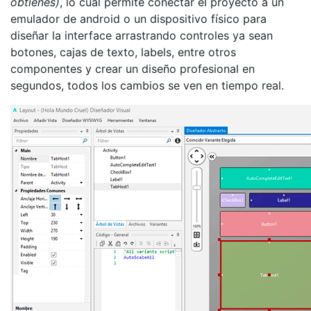
obtienes)
, lo cual permite conectar el proyecto a un
emulador de android o un dispositivo físico para
diseñar la interface arrastrando controles ya sean
botones, cajas de texto, labels, entre otros
componentes y crear un diseño profesional en
segundos, todos los cambios se ven en tiempo real.