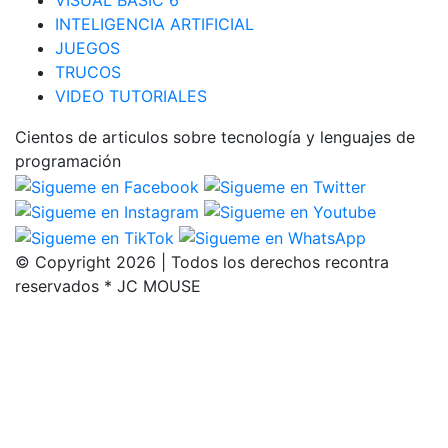
INTELIGENCIA ARTIFICIAL
JUEGOS
TRUCOS
VIDEO TUTORIALES
Cientos de articulos sobre tecnología y lenguajes de
programación
© Copyright 2026 | Todos los derechos recontra
reservados * JC MOUSE