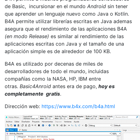
de Basic, incursionar en el mundo
Android
sin tener
que aprender un lenguaje nuevo como Java o Kotlin.
B4A permite utilizar librerías escritas en Java ademas
asegura que el rendimiento de las aplicaciones B4A
(en modo Release)
es similar al rendimiento de las
aplicaciones escritas con Java y el tamaño de una
aplicación simple es de alrededor de 100 KB.
B4A es utilizado por decenas de miles de
desarrolladores de todo el mundo, incluidas
compañías como la NASA, HP, IBM entre
otras.
Basic4Anroid
antes era de pago,
hoy es
completamente gratis
.
Dirección web:
https://www.b4x.com/b4a.html