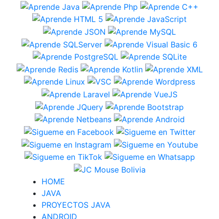
HOME
JAVA
PROYECTOS JAVA
ANDROID