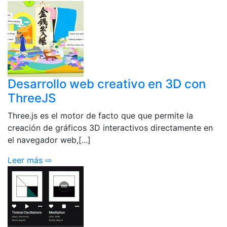
Desarrollo web creativo en 3D con
ThreeJS
Three.js es el motor de facto que que permite la
creación de gráficos 3D interactivos directamente en
el navegador web,[...]
Leer más ⇨