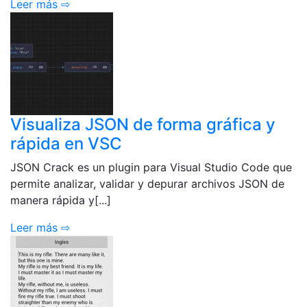
Leer más ⇨
Visualiza JSON de forma gráfica y
rápida en VSC
JSON Crack es un plugin para Visual Studio Code que
permite analizar, validar y depurar archivos JSON de
manera rápida y[...]
Leer más ⇨