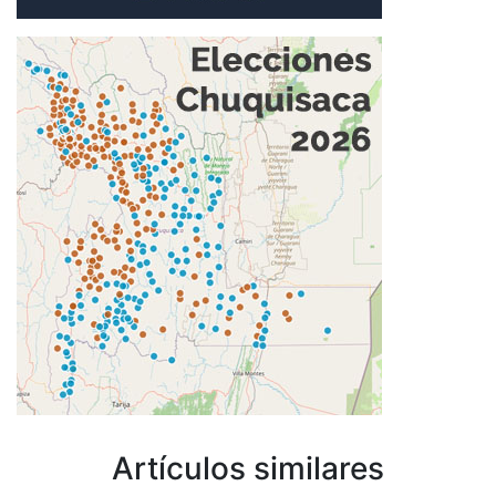
Artículos similares