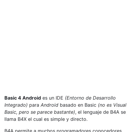
Basic 4 Android
es un IDE
(Entorno de Desarrollo
Integrado)
para
Android
basado en Basic
(no es Visual
Basic, pero se parece bastante)
, el lenguaje de B4A se
llama B4X el cual es simple y directo.
B4A permite a muchos programadores conocedores