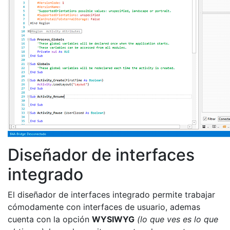
Diseñador de interfaces
integrado
El diseñador de interfaces integrado permite trabajar
cómodamente con interfaces de usuario, ademas
cuenta con la opción
WYSIWYG
(lo que ves es lo que