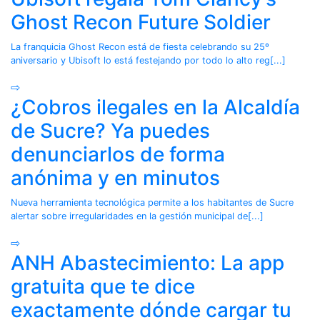
Ghost Recon Future Soldier
La franquicia Ghost Recon está de fiesta celebrando su 25º
aniversario y Ubisoft lo está festejando por todo lo alto reg[...]
⇨
¿Cobros ilegales en la Alcaldía
de Sucre? Ya puedes
denunciarlos de forma
anónima y en minutos
Nueva herramienta tecnológica permite a los habitantes de Sucre
alertar sobre irregularidades en la gestión municipal de[...]
⇨
ANH Abastecimiento: La app
gratuita que te dice
exactamente dónde cargar tu