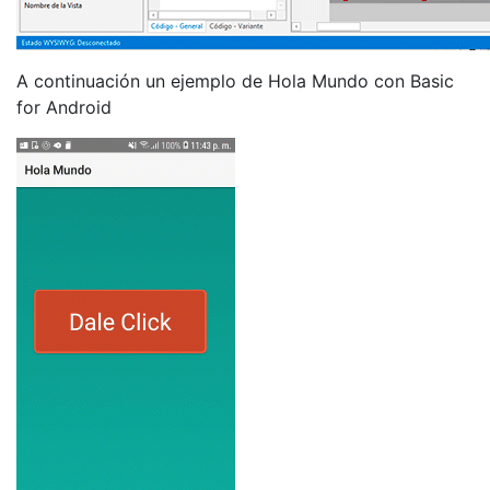
A continuación un ejemplo de Hola Mundo con Basic
for Android