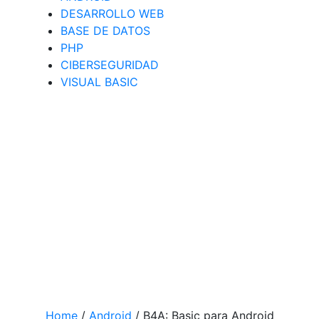
DESARROLLO WEB
BASE DE DATOS
PHP
CIBERSEGURIDAD
VISUAL BASIC
Home
/
Android
/
B4A: Basic para Android