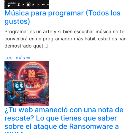
Música para programar (Todos los
gustos)
Programar es un arte y si bien escuchar música no te
convertirá en un programador más hábil, estudios han
demostrado que[...]
Leer más ⇨
¿Tu web amaneció con una nota de
rescate? Lo que tienes que saber
sobre el ataque de Ransomware a