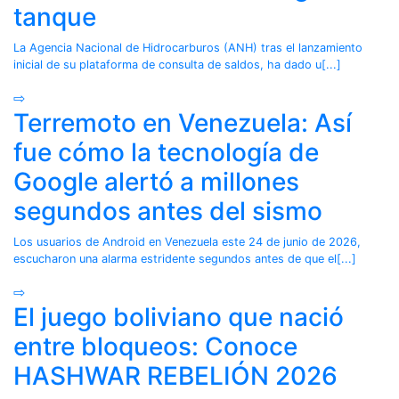
tanque
La Agencia Nacional de Hidrocarburos (ANH) tras el lanzamiento
inicial de su plataforma de consulta de saldos, ha dado u[...]
⇨
Terremoto en Venezuela: Así
fue cómo la tecnología de
Google alertó a millones
segundos antes del sismo
Los usuarios de Android en Venezuela este 24 de junio de 2026,
escucharon una alarma estridente segundos antes de que el[...]
⇨
El juego boliviano que nació
entre bloqueos: Conoce
HASHWAR REBELIÓN 2026