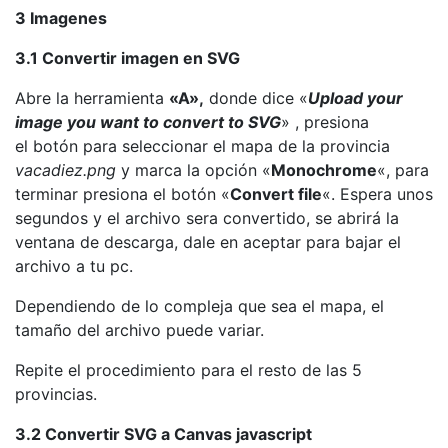
3 Imagenes
3.1 Convertir imagen en SVG
Abre la herramienta
«A»,
donde dice «
Upload your
image you want to convert to SVG
» , presiona
el botón para seleccionar el mapa de la provincia
vacadiez.png
y marca la opción «
Monochrome
«, para
terminar presiona el botón «
Convert file
«. Espera unos
segundos y el archivo sera convertido, se abrirá la
ventana de descarga, dale en aceptar para bajar el
archivo a tu pc.
Dependiendo de lo compleja que sea el mapa, el
tamaño del archivo puede variar.
Repite el procedimiento para el resto de las 5
provincias.
3.2 Convertir SVG a Canvas javascript