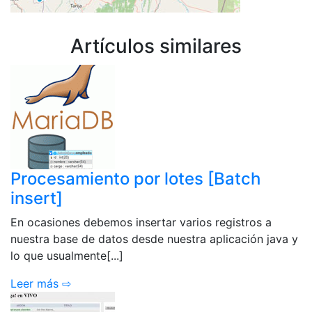
Artículos similares
Procesamiento por lotes [Batch
insert]
En ocasiones debemos insertar varios registros a
nuestra base de datos desde nuestra aplicación java y
lo que usualmente[...]
Leer más ⇨