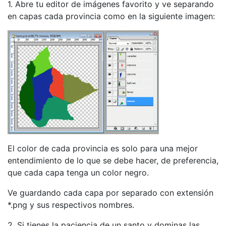
1. Abre tu editor de imágenes favorito y ve separando
en capas cada provincia como en la siguiente imagen:
El color de cada provincia es solo para una mejor
entendimiento de lo que se debe hacer, de preferencia,
que cada capa tenga un color negro.
Ve guardando cada capa por separado con extensión
*.png y sus respectivos nombres.
2. Si tienes la paciencia de un santo y dominas las