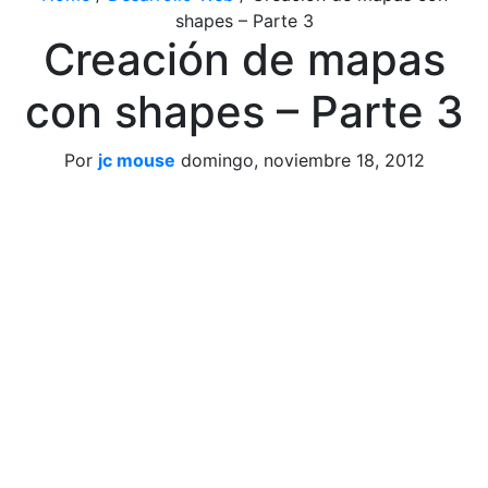
shapes – Parte 3
Creación de mapas
con shapes – Parte 3
Por
jc mouse
domingo, noviembre 18, 2012