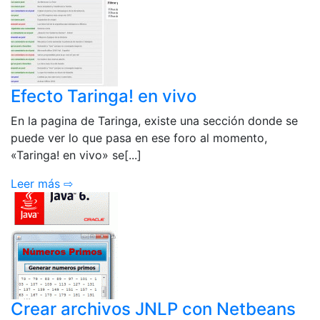
Efecto Taringa! en vivo
En la pagina de Taringa, existe una sección donde se
puede ver lo que pasa en ese foro al momento,
«Taringa! en vivo» se[...]
Leer más ⇨
Crear archivos JNLP con Netbeans