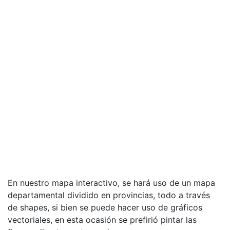
En nuestro mapa interactivo, se hará uso de un mapa
departamental dividido en provincias, todo a través
de shapes, si bien se puede hacer uso de gráficos
vectoriales, en esta ocasión se prefirió pintar las