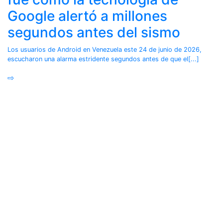
Google alertó a millones
segundos antes del sismo
Los usuarios de Android en Venezuela este 24 de junio de 2026,
escucharon una alarma estridente segundos antes de que el[...]
⇨