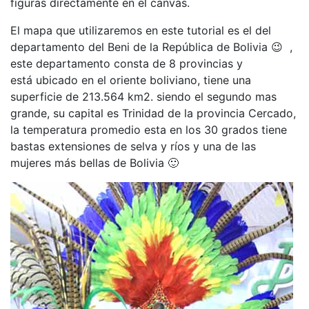
figuras directamente en el canvas.
El mapa que utilizaremos en este tutorial es el del
departamento del Beni de la República de Bolivia 😉 ,
este departamento consta de 8 provincias y
está ubicado en el oriente boliviano, tiene una
superficie de 213.564 km2. siendo el segundo mas
grande, su capital es Trinidad de la provincia Cercado,
la temperatura promedio esta en los 30 grados tiene
bastas extensiones de selva y ríos y una de las
mujeres más bellas de Bolivia 🙂