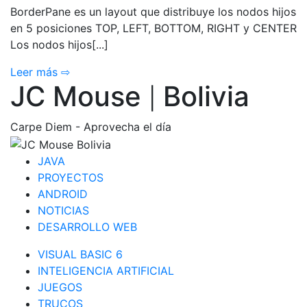
BorderPane es un layout que distribuye los nodos hijos
en 5 posiciones TOP, LEFT, BOTTOM, RIGHT y CENTER
Los nodos hijos[...]
Leer más ⇨
JC Mouse
Bolivia
|
Carpe Diem - Aprovecha el día
JAVA
PROYECTOS
ANDROID
NOTICIAS
DESARROLLO WEB
VISUAL BASIC 6
INTELIGENCIA ARTIFICIAL
JUEGOS
TRUCOS