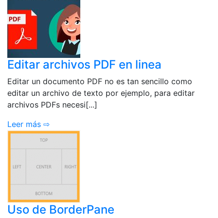
Editar archivos PDF en linea
Editar un documento PDF no es tan sencillo como
editar un archivo de texto por ejemplo, para editar
archivos PDFs necesi[...]
Leer más ⇨
Uso de BorderPane