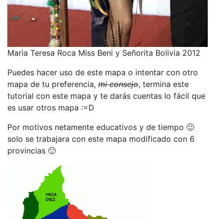
Maria Teresa Roca Miss Beni y Señorita Bolivia 2012
Puedes hacer uso de este mapa o intentar con otro
mapa de tu preferencia,
mi consejo
, termina este
tutorial con este mapa y te darás cuentas lo fácil que
es usar otros mapa :=D
Por motivos netamente educativos y de tiempo 🙂
solo se trabajara con este mapa modificado con 6
provincias 🙂