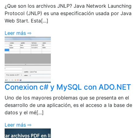
¿Que son los archivos JNLP? Java Network Launching
Protocol (JNLP) es una especificación usada por Java
Web Start. Esta[...]
Leer más ⇨
Conexion c# y MySQL con ADO.NET
Uno de los mayores problemas que se presenta en el
desarrollo de una aplicación, es el acceso a la base de
datos y el mé[...]
Leer más ⇨