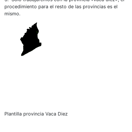
procedimiento para el resto de las provincias es el
mismo.
Plantilla provincia Vaca Diez