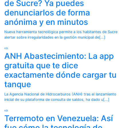
de Sucre? Ya puedes
denunciarlos de forma
anónima y en minutos
Nueva herramienta tecnológica permite a los habitantes de Sucre
alertar sobre irregularidades en la gestión municipal de[...]
⇨
ANH Abastecimiento: La app
gratuita que te dice
exactamente dónde cargar tu
tanque
La Agencia Nacional de Hidrocarburos (ANH) tras el lanzamiento
inicial de su plataforma de consulta de saldos, ha dado u[...]
⇨
Terremoto en Venezuela: Así
fue cómo la tecnología de