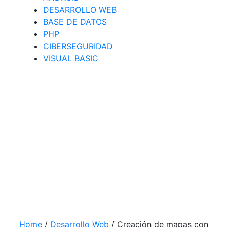
DESARROLLO WEB
BASE DE DATOS
PHP
CIBERSEGURIDAD
VISUAL BASIC
Home
/
Desarrollo Web
/
Creación de mapas con