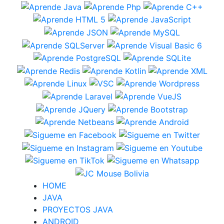
HOME
JAVA
PROYECTOS JAVA
ANDROID