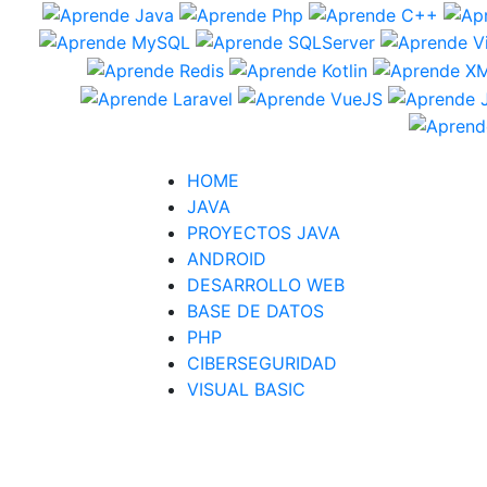
HOME
JAVA
PROYECTOS JAVA
ANDROID
DESARROLLO WEB
BASE DE DATOS
PHP
CIBERSEGURIDAD
VISUAL BASIC