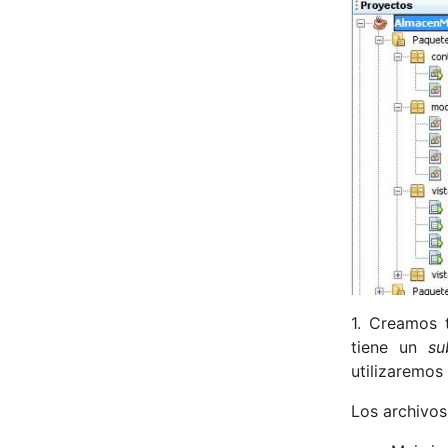
1. Creamos 
tiene un
su
utilizaremos
Los archivos