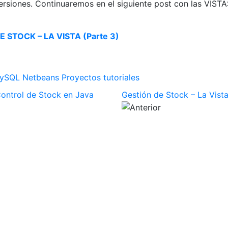
versiones. Continuaremos en el siguiente post con las VIST
 STOCK – LA VISTA (Parte 3)
ySQL
Netbeans
Proyectos
tutoriales
ontrol de Stock en Java
Gestión de Stock – La Vista