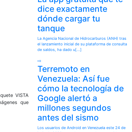
dice exactamente
dónde cargar tu
tanque
La Agencia Nacional de Hidrocarburos (ANH) tras
el lanzamiento inicial de su plataforma de consulta
de saldos, ha dado u[...]
⇨
Terremoto en
Venezuela: Así fue
cómo la tecnología de
aquete VISTA
Google alertó a
imágenes que
millones segundos
antes del sismo
Los usuarios de Android en Venezuela este 24 de