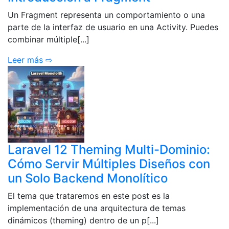
Un Fragment representa un comportamiento o una
parte de la interfaz de usuario en una Activity. Puedes
combinar múltiple[...]
Leer más ⇨
Laravel 12 Theming Multi-Dominio:
Cómo Servir Múltiples Diseños con
un Solo Backend Monolítico
El tema que trataremos en este post es la
implementación de una arquitectura de temas
dinámicos (theming) dentro de un p[...]