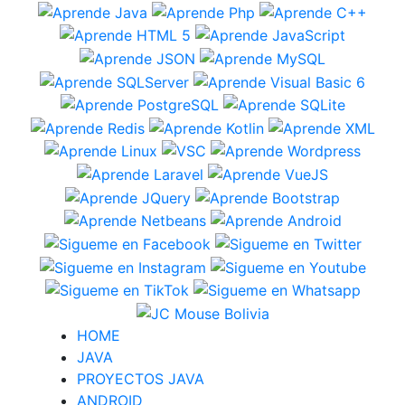
HOME
JAVA
PROYECTOS JAVA
ANDROID