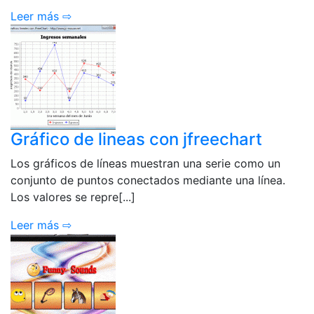
Leer más ⇨
Gráfico de lineas con jfreechart
Los gráficos de líneas muestran una serie como un
conjunto de puntos conectados mediante una línea.
Los valores se repre[...]
Leer más ⇨