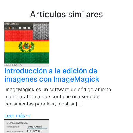
Artículos similares
Introducción a la edición de
imágenes con ImageMagick
ImageMagick es un software de código abierto
multiplataforma que contiene una serie de
herramientas para leer, mostrar,[...]
Leer más ⇨