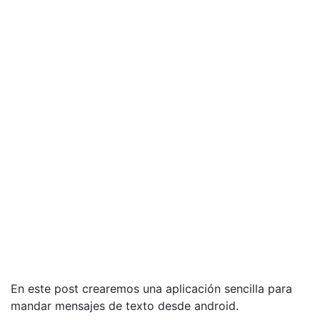
En este post crearemos una aplicación sencilla para
mandar mensajes de texto desde android.