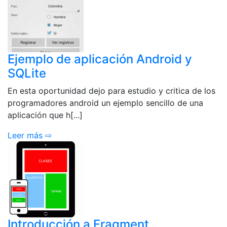
Ejemplo de aplicación Android y
SQLite
En esta oportunidad dejo para estudio y critica de los
programadores android un ejemplo sencillo de una
aplicación que h[...]
Leer más ⇨
Introducción a Fragment