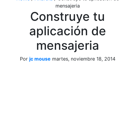
mensajeria
Construye tu
aplicación de
mensajeria
Por
jc mouse
martes, noviembre 18, 2014