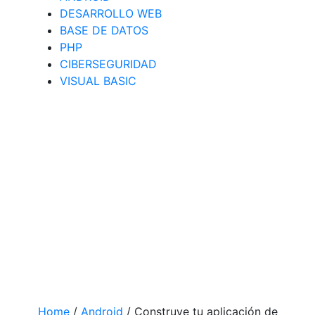
DESARROLLO WEB
BASE DE DATOS
PHP
CIBERSEGURIDAD
VISUAL BASIC
Home
/
Android
/
Construye tu aplicación de