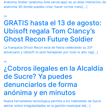
Anatomy Atelier (anatomy-livid.vercel.app) es un atlas interactivo de
anatomía 3D donde puedes rotar, hacer cortes trans[...]
⇨
GRATIS hasta el 13 de agosto:
Ubisoft regala Tom Clancy’s
Ghost Recon Future Soldier
La franquicia Ghost Recon está de fiesta celebrando su 25º
aniversario y Ubisoft lo está festejando por todo lo alto reg[...]
⇨
¿Cobros ilegales en la Alcaldía
de Sucre? Ya puedes
denunciarlos de forma
anónima y en minutos
Nueva herramienta tecnológica permite a los habitantes de Sucre
alertar sobre irregularidades en la gestión municipal de[...]