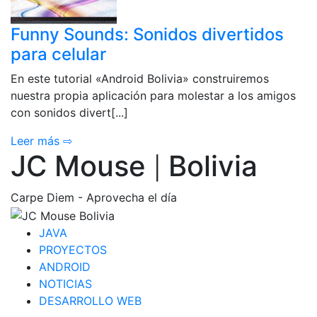
Funny Sounds: Sonidos divertidos
para celular
En este tutorial «Android Bolivia» construiremos
nuestra propia aplicación para molestar a los amigos
con sonidos divert[...]
Leer más ⇨
JC Mouse
Bolivia
|
Carpe Diem - Aprovecha el día
JAVA
PROYECTOS
ANDROID
NOTICIAS
DESARROLLO WEB