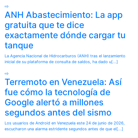
⇨
ANH Abastecimiento: La app
gratuita que te dice
exactamente dónde cargar tu
tanque
La Agencia Nacional de Hidrocarburos (ANH) tras el lanzamiento
inicial de su plataforma de consulta de saldos, ha dado u[...]
⇨
Terremoto en Venezuela: Así
fue cómo la tecnología de
Google alertó a millones
segundos antes del sismo
Los usuarios de Android en Venezuela este 24 de junio de 2026,
escucharon una alarma estridente segundos antes de que el[...]