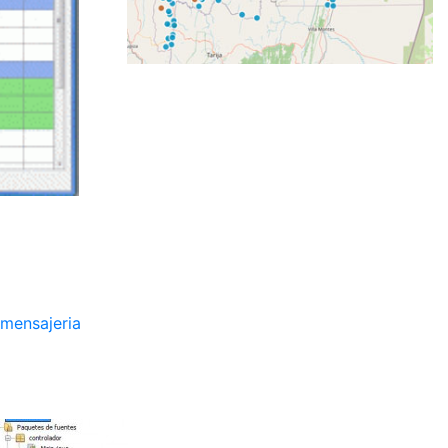
 mensajeria