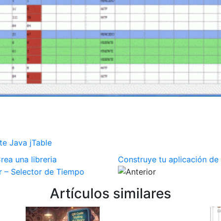
te
Java
jTable
rea una libreria
Construye tu aplicación de
 – Selector de Tiempo
Artículos similares