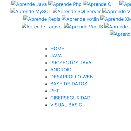
HOME
JAVA
PROYECTOS JAVA
ANDROID
DESARROLLO WEB
BASE DE DATOS
PHP
CIBERSEGURIDAD
VISUAL BASIC